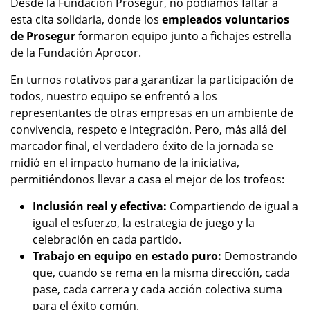
Desde la Fundación Prosegur, no podíamos faltar a
esta cita solidaria, donde los
empleados voluntarios
de Prosegur
formaron equipo junto a fichajes estrella
de la Fundación Aprocor.
En turnos rotativos para garantizar la participación de
todos, nuestro equipo se enfrentó a los
representantes de otras empresas en un ambiente de
convivencia, respeto e integración. Pero, más allá del
marcador final, el verdadero éxito de la jornada se
midió en el impacto humano de la iniciativa,
permitiéndonos llevar a casa el mejor de los trofeos:
Inclusión real y efectiva:
Compartiendo de igual a
igual el esfuerzo, la estrategia de juego y la
celebración en cada partido.
Trabajo en equipo en estado puro:
Demostrando
que, cuando se rema en la misma dirección, cada
pase, cada carrera y cada acción colectiva suma
para el éxito común.