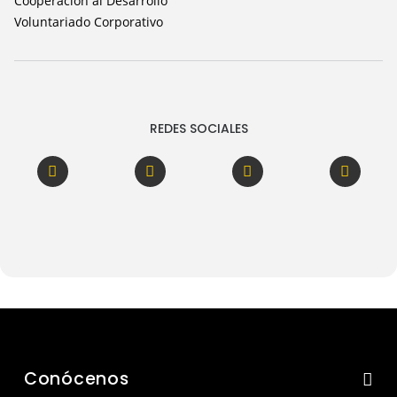
Cooperación al Desarrollo
Voluntariado Corporativo
REDES SOCIALES
Conócenos