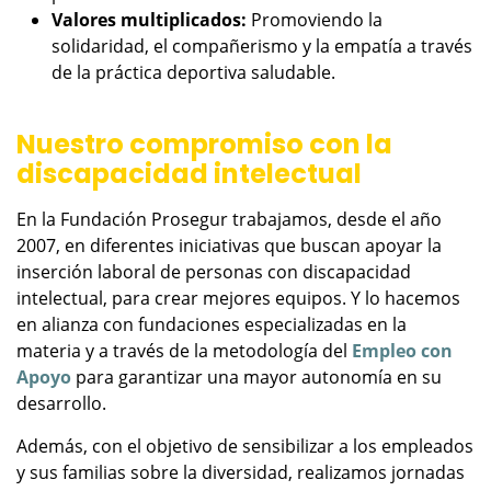
Valores multiplicados:
Promoviendo la
solidaridad, el compañerismo y la empatía a través
de la práctica deportiva saludable.
Nuestro compromiso con la
discapacidad intelectual
En la Fundación Prosegur trabajamos, desde el año
2007, en diferentes iniciativas que buscan apoyar la
inserción laboral de personas con discapacidad
intelectual, para crear mejores equipos. Y lo hacemos
en alianza con fundaciones especializadas en la
materia y a través de la metodología del
Empleo con
Apoyo
para garantizar una mayor autonomía en su
desarrollo.
Además, con el objetivo de sensibilizar a los empleados
y sus familias sobre la diversidad, realizamos jornadas