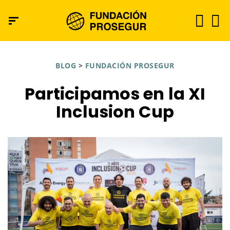
BLOG
>
FUNDACIÓN PROSEGUR
Participamos en la XI
Inclusion Cup