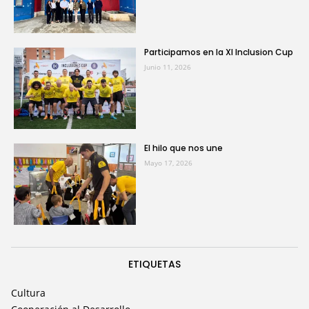
Participamos en la XI Inclusion Cup
Junio 11, 2026
El hilo que nos une
Mayo 17, 2026
ETIQUETAS
Cultura