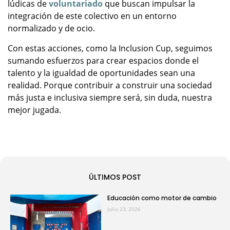
lúdicas de
voluntariado
que buscan impulsar la
integración de este colectivo en un entorno
normalizado y de ocio.
Con estas acciones, como la Inclusion Cup, seguimos
sumando esfuerzos para crear espacios donde el
talento y la igualdad de oportunidades sean una
realidad. Porque contribuir a construir una sociedad
más justa e inclusiva siempre será, sin duda, nuestra
mejor jugada.
ÚLTIMOS POST
Educación como motor de cambio
Julio 23, 2026