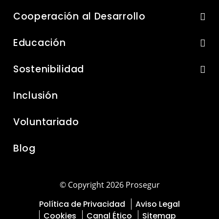
Cooperación al Desarrollo
Educación
Sostenibilidad
Inclusión
Voluntariado
Blog
© Copyright 2026 Prosegur
Política de Privacidad
Aviso Legal
Cookies
Canal Ético
Sitemap