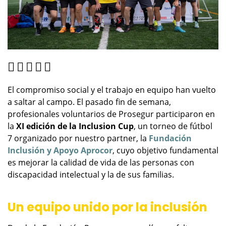
El compromiso social y el trabajo en equipo han vuelto
a saltar al campo. El pasado fin de semana,
profesionales voluntarios de Prosegur participaron en
la
XI edición de la Inclusion Cup
, un torneo de fútbol
7 organizado por nuestro partner, la
Fundación
Inclusión y Apoyo Aprocor
, cuyo objetivo fundamental
es mejorar la calidad de vida de las personas con
discapacidad intelectual y la de sus familias.
Un equipo unido por la inclusión