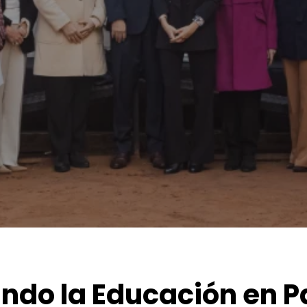
ndo la Educación en 