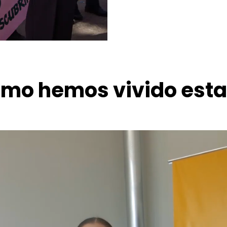
mo hemos vivido esta