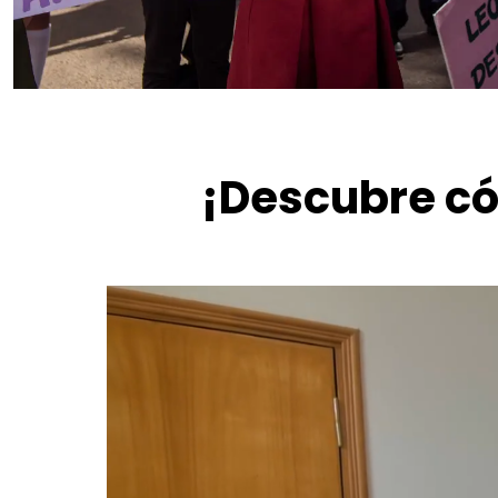
¡Descubre có