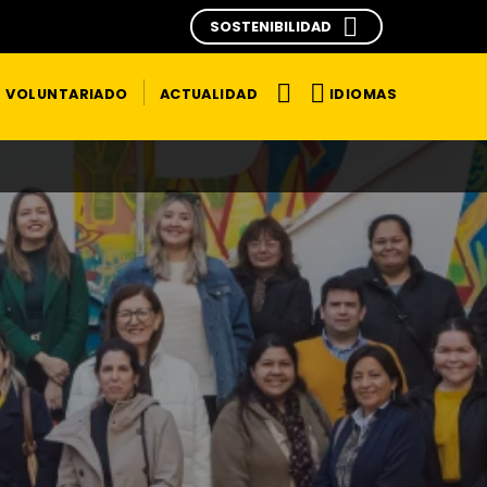
SOSTENIBILIDAD
IDIOMAS
VOLUNTARIADO
ACTUALIDAD