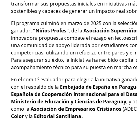
transformar sus propuestas iniciales en iniciativas más
sostenibles y capaces de generar un impacto real sobr
El programa culminó en marzo de 2025 con la selecció
ganador:
"Niños Profes"
, de la
Asociación Superniño
innovadora propuesta combate el rezago en lectoescr
una comunidad de apoyo liderada por estudiantes con
competencias, utilizando un refuerzo entre pares y el
Para asegurar su éxito, la iniciativa ha recibido capital 
acompañamiento técnico para su puesta en marcha ofi
En el comité evaluador para elegir a la iniciativa gan
con el respaldo de la
Embajada de España en Paragu
Española de Cooperación Internacional para el Desa
Ministerio de Educación y Ciencias de Paraguay
, y 
como la
Asociación de Empresarios Cristianos
(ADEC
Color
y la
Editorial Santillana.