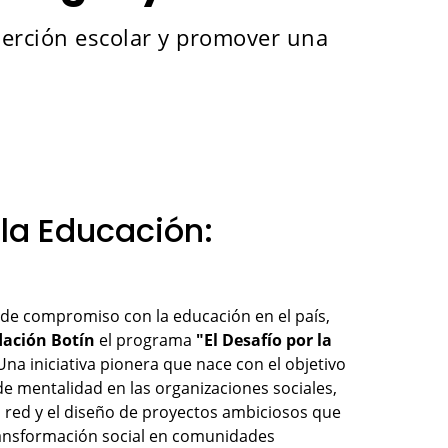
eserción escolar y promover una
 la Educación:
de compromiso con la educación en el país,
ación Botín
el programa
"El Desafío por la
 Una iniciativa pionera que nace con el objetivo
e mentalidad en las organizaciones sociales,
 red y el diseño de proyectos ambiciosos que
ansformación social en comunidades