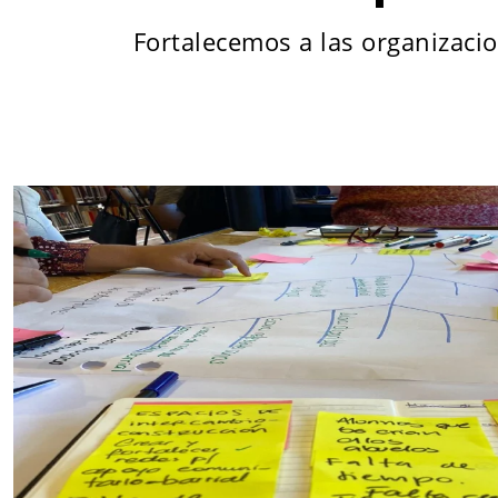
Fortalecemos a las organizacio