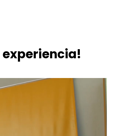
 experiencia!