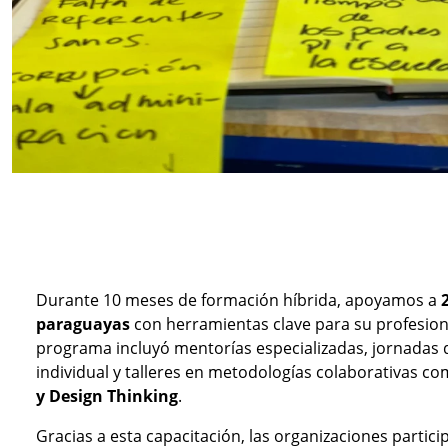
Durante 10 meses de formación híbrida, apoyamos a
paraguayas
con herramientas clave para su profesiona
programa incluyó mentorías especializadas, jornadas 
individual y talleres en metodologías colaborativas c
y Design Thinking
.
Gracias a esta capacitación, las organizaciones partic