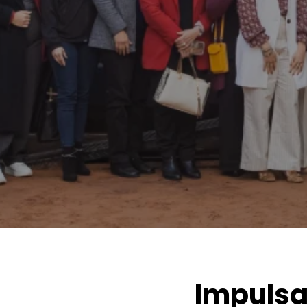
Impulsa