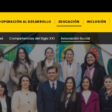
OPERACIÓN AL DESARROLLO
EDUCACIÓN
INCLUSIÓN
ad
Competencias del Siglo XXI
Innovación Social