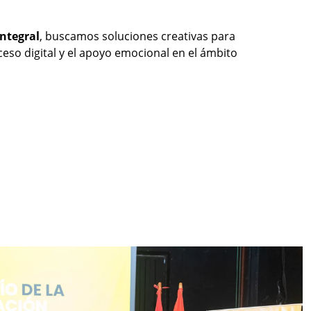
ntegral
, buscamos soluciones creativas para
ceso digital y el apoyo emocional en el ámbito