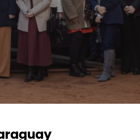
Paraguay