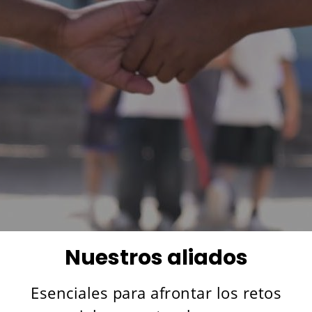
Nuestros aliados
Esenciales para afrontar los retos