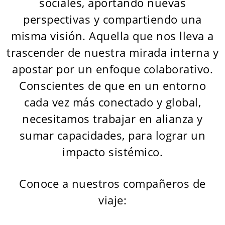
sociales, aportando nuevas
perspectivas y compartiendo una
misma visión. Aquella que nos lleva a
trascender de nuestra mirada interna y
apostar por un enfoque colaborativo.
Conscientes de que en un entorno
cada vez más conectado y global,
necesitamos trabajar en alianza y
sumar capacidades, para lograr un
impacto sistémico.
Conoce a nuestros compañeros de
viaje: