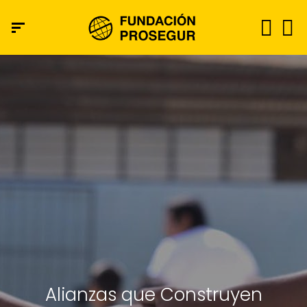
Alianzas que Construyen