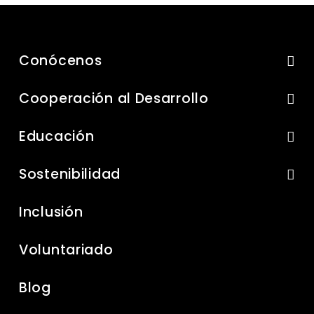
Conócenos
Cooperación al Desarrollo
Educación
Sostenibilidad
Inclusión
Voluntariado
Blog