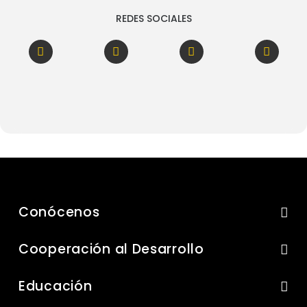
REDES SOCIALES
Conócenos
Cooperación al Desarrollo
Educación