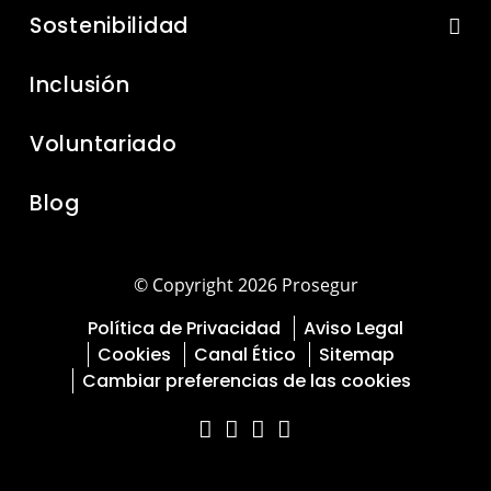
Sostenibilidad
Inclusión
Voluntariado
Blog
© Copyright 2026 Prosegur
Política de Privacidad
Aviso Legal
Cookies
Canal Ético
Sitemap
Cambiar preferencias de las cookies