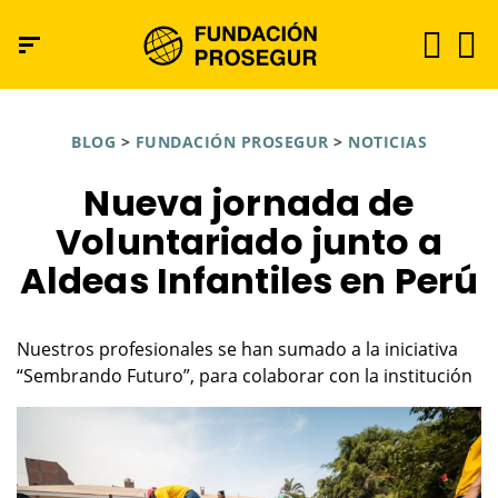
BLOG
>
FUNDACIÓN PROSEGUR
>
NOTICIAS
Nueva jornada de
Voluntariado junto a
Aldeas Infantiles en Perú
Nuestros profesionales se han sumado a la iniciativa
“Sembrando Futuro”, para colaborar con la institución