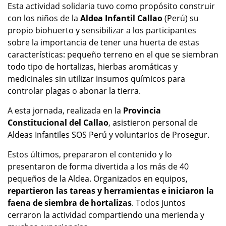
Esta actividad solidaria tuvo como propósito construir
con los niños de la
Aldea Infantil Callao
(Perú) su
propio biohuerto y sensibilizar a los participantes
sobre la importancia de tener una huerta de estas
características: pequeño terreno en el que se siembran
todo tipo de hortalizas, hierbas aromáticas y
medicinales sin utilizar insumos químicos para
controlar plagas o abonar la tierra.
A esta jornada, realizada en la
Provincia
Constitucional del Callao
, asistieron personal de
Aldeas Infantiles SOS Perú y voluntarios de Prosegur.
Estos últimos, prepararon el contenido y lo
presentaron de forma divertida a los más de 40
pequeños de la Aldea. Organizados en equipos,
repartieron las tareas y herramientas e iniciaron la
faena de siembra de hortalizas
. Todos juntos
cerraron la actividad compartiendo una merienda y