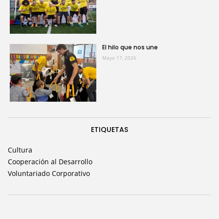
El hilo que nos une
Mayo 17, 2026
ETIQUETAS
Cultura
Cooperación al Desarrollo
Voluntariado Corporativo