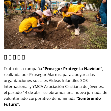
Fruto de la campaña “
Prosegur Protege la Navidad
”,
realizada por Prosegur Alarms, para apoyar a las
organizaciones sociales Aldeas Infantiles SOS
Internacional y YMCA Asociación Cristiana de Jóvenes,
el pasado 14 de abril celebramos una nueva jornada de
voluntariado corporativo denominada “
Sembrando
Futuro
”.