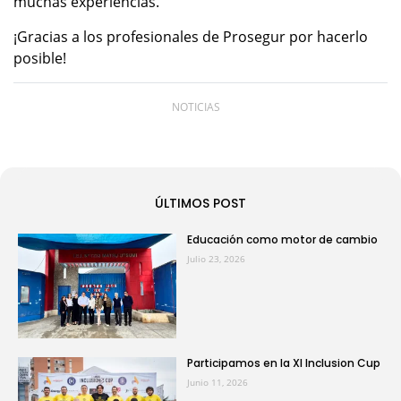
muchas experiencias.
¡Gracias a los profesionales de Prosegur por hacerlo
posible!
NOTICIAS
ÚLTIMOS POST
Educación como motor de cambio
Julio 23, 2026
Participamos en la XI Inclusion Cup
Junio 11, 2026