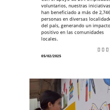
voluntarios, nuestras iniciativa
han beneficiado a más de 2,74
personas en diversas localidad
del país, generando un impact
positivo en las comunidades
locales.
05/02/2025