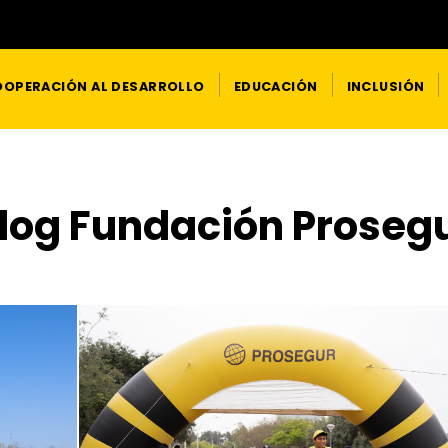
OPERACIÓN AL DESARROLLO
EDUCACIÓN
INCLUSIÓN
log Fundación Proseg