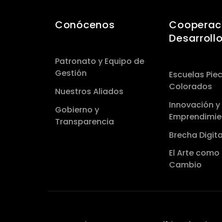
Conócenos
Cooperaci
Desarroll
Patronato y Equipo de
Gestión
Escuelas Piec
Colorados
Nuestros Aliados
Innovación y
Gobierno y
Emprendimie
Transparencia
Brecha Digita
El Arte como
Cambio